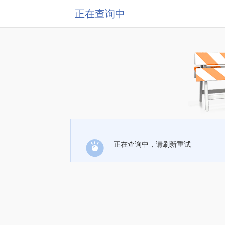
正在查询中
正在查询中，请刷新重试