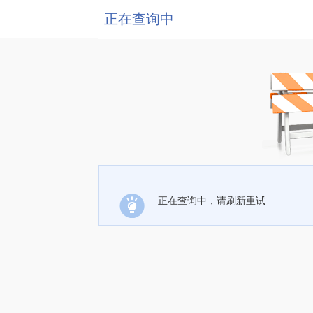
正在查询中
正在查询中，请刷新重试