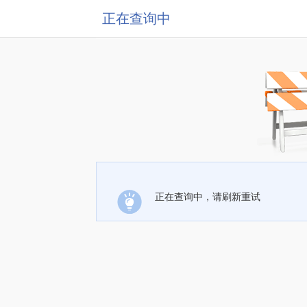
正在查询中
正在查询中，请刷新重试